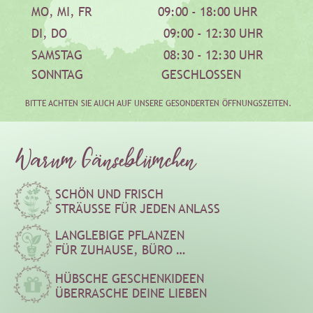
MO, MI, FR                   09:00 - 18:00 UHR
DI, DO               
09:00 - 12:30 UHR
SAMSTAG
08:30 - 12:30 UHR
SONNTAG
       GESCHLOSSEN
BITTE ACHTEN SIE AUCH AUF UNSERE GESONDERTEN ÖFFNUNGSZEITEN.
SCHÖN UND FRISCH
STRÄUSSE FÜR JEDEN ANLASS
LANGLEBIGE PFLANZEN
FÜR ZUHAUSE, BÜRO …
HÜBSCHE GESCHENKIDEEN
ÜBERRASCHE DEINE LIEBEN